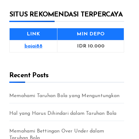
r
c
SITUS REKOMENDASI TERPERCAYA
h
f
o
LINK
MIN DEPO
r
:
bajai88
IDR 10.000
Recent Posts
Memahami Taruhan Bola yang Menguntungkan
Hal yang Harus Dihindari dalam Taruhan Bola
Memahami Bettingan Over Under dalam
Taruhan Bola