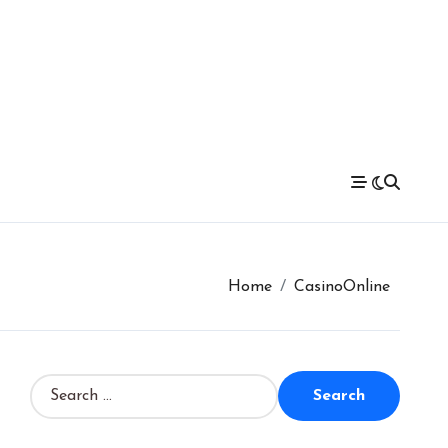
Home
CasinoOnline
S
e
a