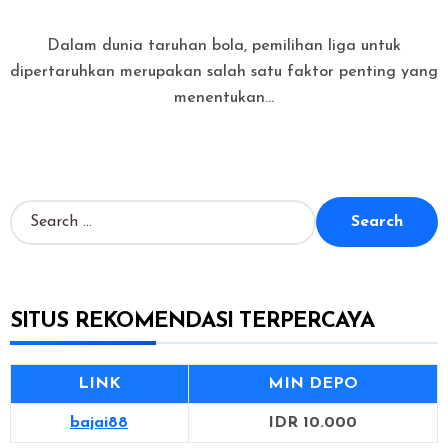
Dalam dunia taruhan bola, pemilihan liga untuk
dipertaruhkan merupakan salah satu faktor penting yang
menentukan...
S
e
a
r
c
SITUS REKOMENDASI TERPERCAYA
h
f
o
LINK
MIN DEPO
r
:
bajai88
IDR 10.000