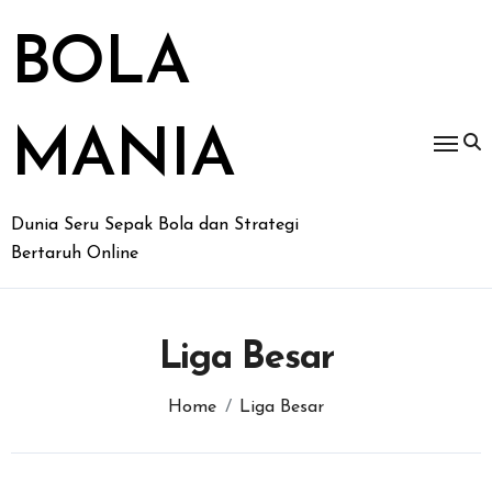
Skip
to
BOLA
content
MANIA
Dunia Seru Sepak Bola dan Strategi
Bertaruh Online
Liga Besar
Home
Liga Besar