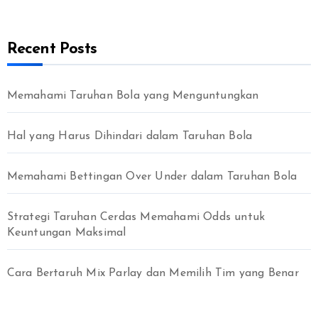
Recent Posts
Memahami Taruhan Bola yang Menguntungkan
Hal yang Harus Dihindari dalam Taruhan Bola
Memahami Bettingan Over Under dalam Taruhan Bola
Strategi Taruhan Cerdas Memahami Odds untuk
Keuntungan Maksimal
Cara Bertaruh Mix Parlay dan Memilih Tim yang Benar