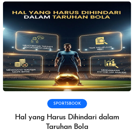
SPORTSBOOK
Hal yang Harus Dihindari dalam
Taruhan Bola