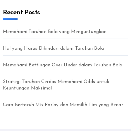
Recent Posts
Memahami Taruhan Bola yang Menguntungkan
Hal yang Harus Dihindari dalam Taruhan Bola
Memahami Bettingan Over Under dalam Taruhan Bola
Strategi Taruhan Cerdas Memahami Odds untuk
Keuntungan Maksimal
Cara Bertaruh Mix Parlay dan Memilih Tim yang Benar