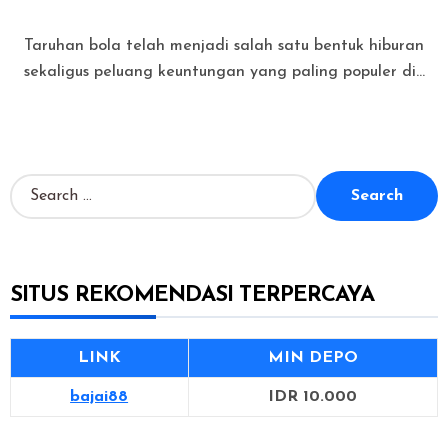
Taruhan bola telah menjadi salah satu bentuk hiburan
sekaligus peluang keuntungan yang paling populer di...
S
e
a
r
c
SITUS REKOMENDASI TERPERCAYA
h
f
o
LINK
MIN DEPO
r
:
bajai88
IDR 10.000